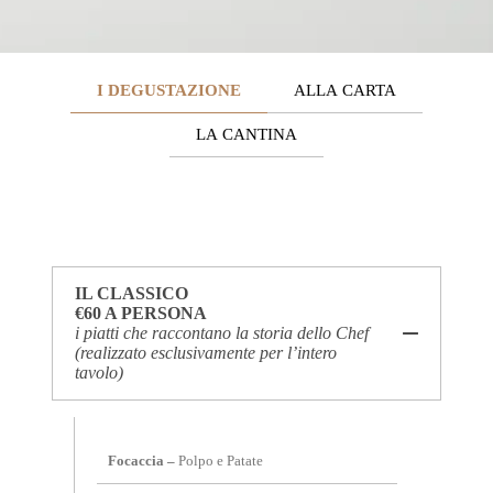
I DEGUSTAZIONE
ALLA CARTA
LA CANTINA
IL CLASSICO
€60 A PERSONA
i piatti che raccontano la storia dello Chef
(realizzato esclusivamente per l’intero
tavolo)
Focaccia
–
Polpo e Patate