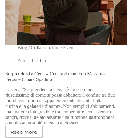
Blog
/
Collaborazioni
/
Eventi
April 11, 2025
Sorprendersi a Cena – Cena a 4 mani con Massimo
Ferosi e Chiara Spalluto
La cena “Sorprendersi a Cena” è un esempio
riuscitissimo di come si possa abbattere il confine tra due
mondi gastronomici apparentemente distanti, l’alta
cucina e la gelateria d’autore. Non semplici abbinamenti,
ma una vera integrazione tra temperature, consistenze e
sapori, dove il gelato assume una funzione gastronomica
complessa, non più relegata al dessert.
Read More
Sorprendersi