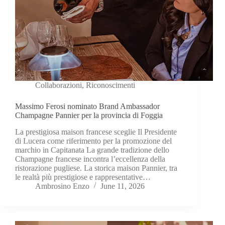
Collaborazioni
,
Riconoscimenti
Massimo Ferosi nominato Brand Ambassador
Champagne Pannier per la provincia di Foggia
La prestigiosa maison francese sceglie Il Presidente
di Lucera come riferimento per la promozione del
marchio in Capitanata La grande tradizione dello
Champagne francese incontra l’eccellenza della
ristorazione pugliese. La storica maison Pannier, tra
le realtà più prestigiose e rappresentative…
Ambrosino Enzo
June 11, 2026