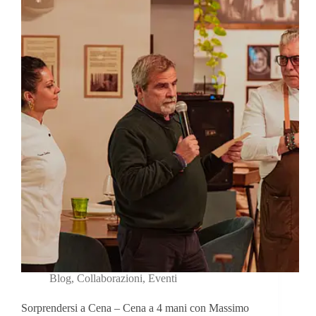
Blog
,
Collaborazioni
,
Eventi
Sorprendersi a Cena – Cena a 4 mani con Massimo