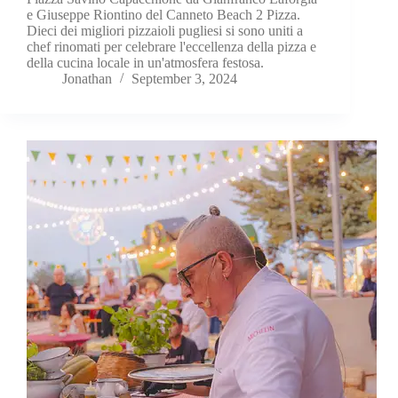
e Giuseppe Riontino del Canneto Beach 2 Pizza.
Dieci dei migliori pizzaioli pugliesi si sono uniti a
chef rinomati per celebrare l'eccellenza della pizza e
della cucina locale in un'atmosfera festosa.
Jonathan
September 3, 2024