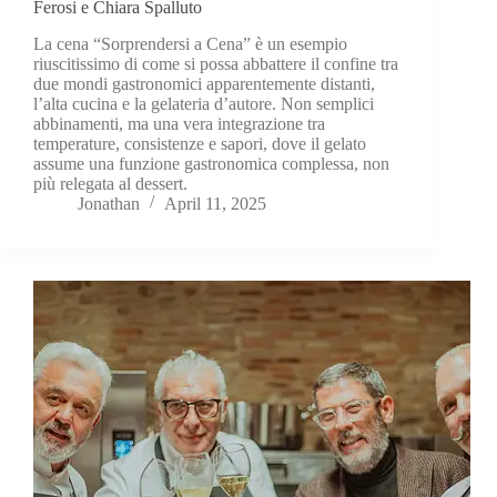
Ferosi e Chiara Spalluto
La cena “Sorprendersi a Cena” è un esempio
riuscitissimo di come si possa abbattere il confine tra
due mondi gastronomici apparentemente distanti,
l’alta cucina e la gelateria d’autore. Non semplici
abbinamenti, ma una vera integrazione tra
temperature, consistenze e sapori, dove il gelato
assume una funzione gastronomica complessa, non
più relegata al dessert.
Jonathan
April 11, 2025