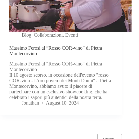
Blog
,
Collaborazioni
,
Eventi
Massimo Ferosi al “Rosso COR-vino” di Pietra
Montecorvino
Massimo Ferosi al "Rosso COR-vino" di Pietra
Montecorvino
Il 10 agosto scorso, in occasione dell'evento "rosso
COR-vino - L'oro povero dei Monti Dauni" a Pietra
Montecorvino, abbiamo avuto il piacere di
partecipare con un esclusivo showcooking, che ha
celebrato i sapori più autentici della nostra terra.
Jonathan
August 10, 2024