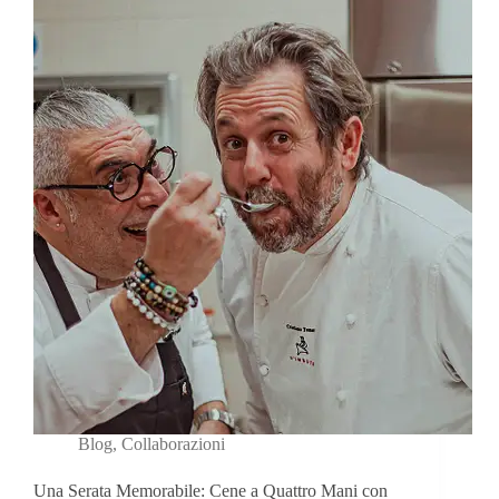
Blog
,
Collaborazioni
Una Serata Memorabile: Cene a Quattro Mani con