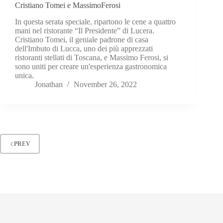
Cristiano Tomei e MassimoFerosi
In questa serata speciale, ripartono le cene a quattro
mani nel ristorante “Il Presidente” di Lucera.
Cristiano Tomei, il geniale padrone di casa
dell'Imbuto di Lucca, uno dei più apprezzati
ristoranti stellati di Toscana, e Massimo Ferosi, si
sono uniti per creare un'esperienza gastronomica
unica.
Jonathan
November 26, 2022
PREV