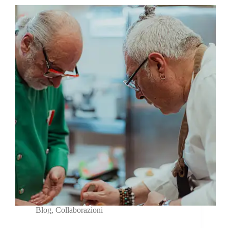
Blog
,
Collaborazioni