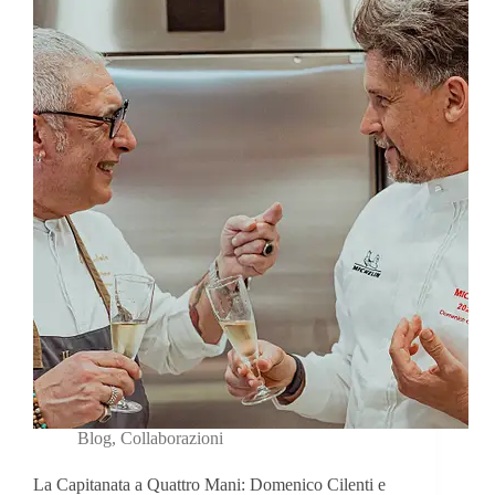
Blog
,
Collaborazioni
La Capitanata a Quattro Mani: Domenico Cilenti e