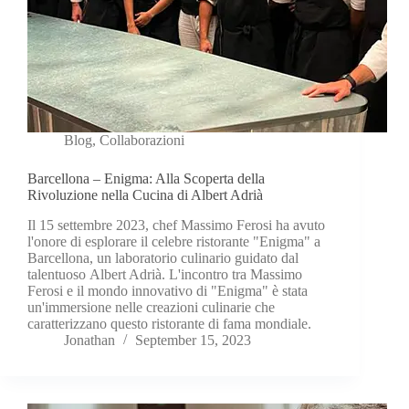
Blog
,
Collaborazioni
Barcellona – Enigma: Alla Scoperta della
Rivoluzione nella Cucina di Albert Adrià
Il 15 settembre 2023, chef Massimo Ferosi ha avuto
l'onore di esplorare il celebre ristorante "Enigma" a
Barcellona, un laboratorio culinario guidato dal
talentuoso Albert Adrià. L'incontro tra Massimo
Ferosi e il mondo innovativo di "Enigma" è stata
un'immersione nelle creazioni culinarie che
caratterizzano questo ristorante di fama mondiale.
Jonathan
September 15, 2023