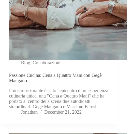
Blog
,
Collaborazioni
Passione Cucina: Cena a Quattro Mani con Gegè
Mangano
Il nostro ristorante è stato l'epicentro di un'esperienza
culinaria unica, una "Cena a Quattro Mani" che ha
portato al centro della scena due autodidatti
straordinari: Gegè Mangano e Massimo Ferosi.
Jonathan
December 21, 2022