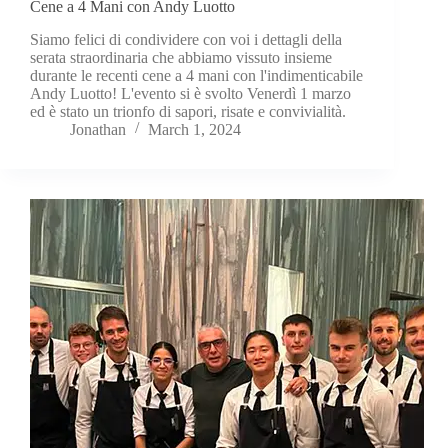
Cene a 4 Mani con Andy Luotto
Siamo felici di condividere con voi i dettagli della
serata straordinaria che abbiamo vissuto insieme
durante le recenti cene a 4 mani con l'indimenticabile
Andy Luotto! L'evento si è svolto Venerdì 1 marzo
ed è stato un trionfo di sapori, risate e convivialità.
Jonathan
March 1, 2024