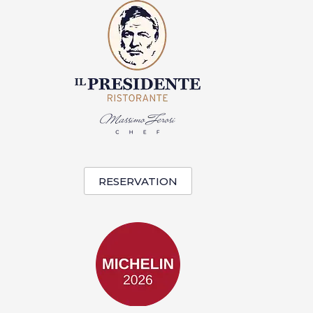
RESERVATION