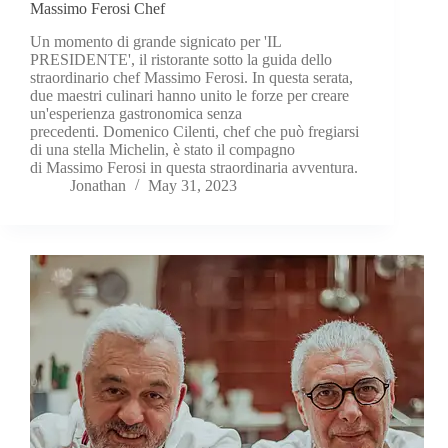
Massimo Ferosi Chef
Un momento di grande signicato per 'IL
PRESIDENTE', il ristorante sotto la guida dello
straordinario chef Massimo Ferosi. In questa serata,
due maestri culinari hanno unito le forze per creare
un'esperienza gastronomica senza
precedenti. Domenico Cilenti, chef che può fregiarsi
di una stella Michelin, è stato il compagno
di Massimo Ferosi in questa straordinaria avventura.
Jonathan
May 31, 2023