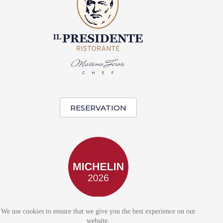
RESERVATION
We use cookies to ensure that we give you the best experience on our
website.