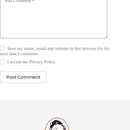
Add Comment
*
Save my name, email and website in this browser for the
next time I comment.
I accept the
Privacy Policy
Post Comment