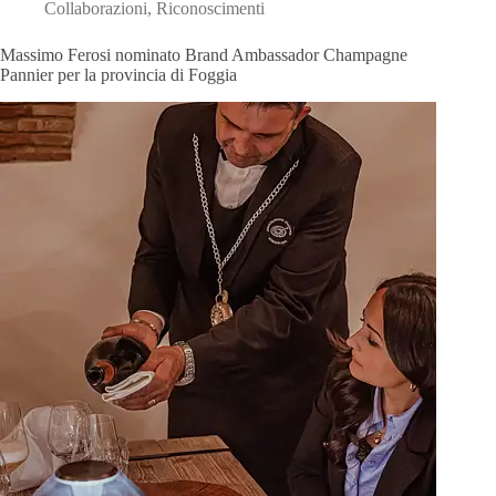
Collaborazioni
,
Riconoscimenti
Massimo Ferosi nominato Brand Ambassador Champagne
Pannier per la provincia di Foggia