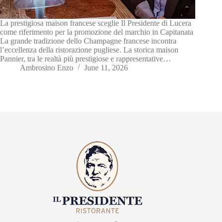
La prestigiosa maison francese sceglie Il Presidente di Lucera
come riferimento per la promozione del marchio in Capitanata
La grande tradizione dello Champagne francese incontra
l’eccellenza della ristorazione pugliese. La storica maison
Pannier, tra le realtà più prestigiose e rappresentative…
Ambrosino Enzo
June 11, 2026